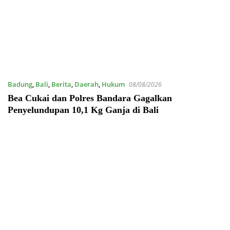
Badung
,
Bali
,
Berita
,
Daerah
,
Hukum
08/08/2026
Bea Cukai dan Polres Bandara Gagalkan
Penyelundupan 10,1 Kg Ganja di Bali