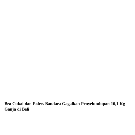
Bea Cukai dan Polres Bandara Gagalkan Penyelundupan 10,1 Kg
Ganja di Bali