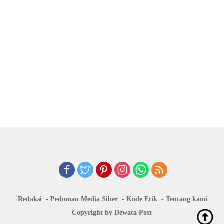
Redaksi
Pedoman Media Siber
Kode Etik
Tentang kami
Copyright by Dewata Post