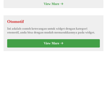
View More
Otomotif
Ini adalah contoh keterangan untuk widget dengan kategori
otomotif, anda bisa dengan mudah memasukkannya pada widget.
View More