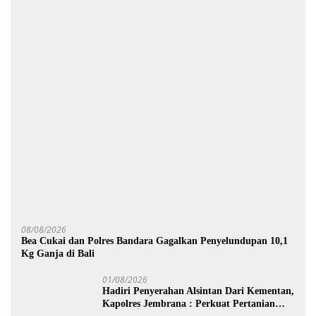
08/08/2026
Bea Cukai dan Polres Bandara Gagalkan Penyelundupan 10,1
Kg Ganja di Bali
01/08/2026
Hadiri Penyerahan Alsintan Dari Kementan,
Kapolres Jembrana : Perkuat Pertanian