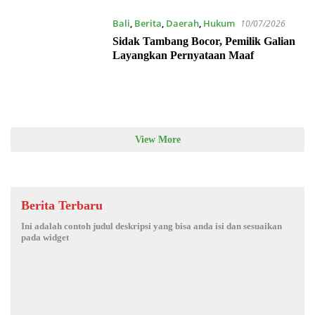
Bali
,
Berita
,
Daerah
,
Hukum
10/07/2026
Sidak Tambang Bocor, Pemilik Galian
Layangkan Pernyataan Maaf
View More
Berita Terbaru
Ini adalah contoh judul deskripsi yang bisa anda isi dan sesuaikan
pada widget