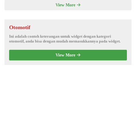
View More
Otomotif
Ini adalah contoh keterangan untuk widget dengan kategori
otomotif, anda bisa dengan mudah memasukkannya pada widget.
View More