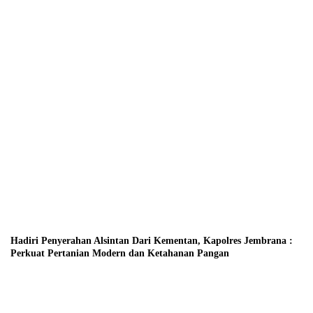
Hadiri Penyerahan Alsintan Dari Kementan, Kapolres Jembrana :
Perkuat Pertanian Modern dan Ketahanan Pangan