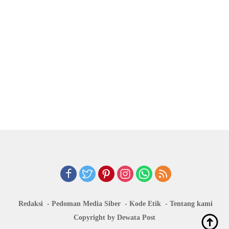
Redaksi
Pedoman Media Siber
Kode Etik
Tentang kami
Copyright by Dewata Post