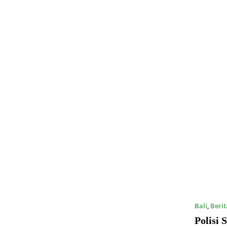
Bali
,
Berit
Polisi 