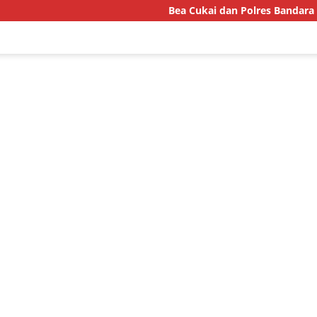
Bea Cukai dan Polres Bandara Gagalkan Pen