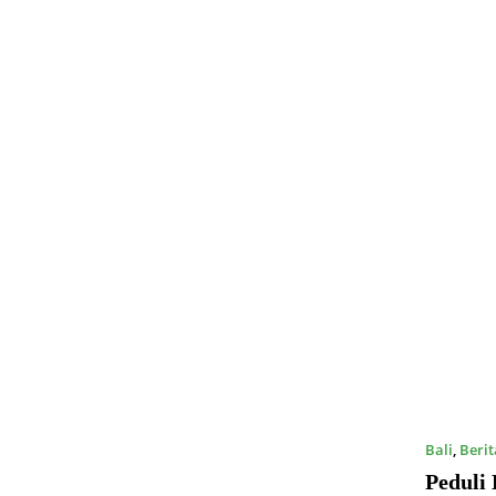
Bali
,
Berit
Peduli 