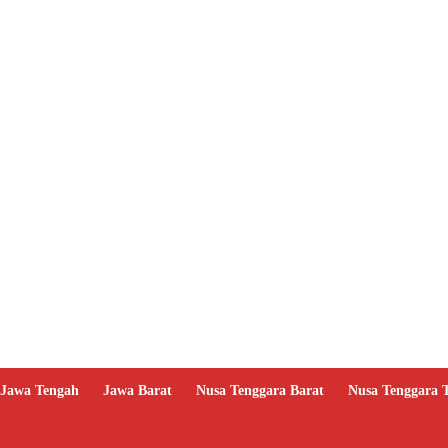
Jawa Tengah
Jawa Barat
Nusa Tenggara Barat
Nusa Tenggara 