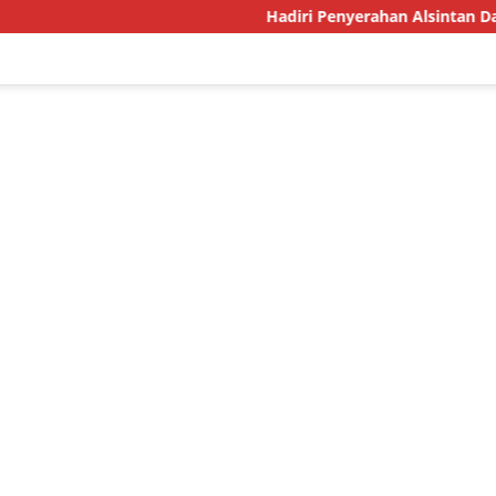
Hadiri Penyerahan Alsintan Dari Kementan