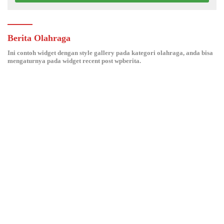
Berita Olahraga
Ini contoh widget dengan style gallery pada kategori olahraga, anda bisa
mengaturnya pada widget recent post wpberita.