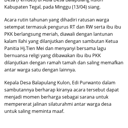
Kabupaten Tegal, pada Minggu (13/04) siang.
Acara rutin tahunan yang dihadiri ratusan warga
setempat termasuk pengurus RT dan RW serta ibu ibu
PKK berlangsung meriah, diawali dengan lantunan
kalam Ilahi yang dilanjutkan dengan sambutan Ketua
Panitia Hj.Tien Mei dan menyanyi bersama lagu
bernuansa religi yang dibawakan ibu ibu PKK
dilanjutkan dengan ramah tamah dan saling memafkan
antar warga satu dengan lainnya.
Kepala Desa Balapulang Kulon, Edi Purwanto dalam
sambutannya berharap kiranya acara tersebut dapat
menjadi momen berharga sebagai sarana untuk
mempererat jalinan silaturahmi antar warga desa
untuk saling meminta maaf.