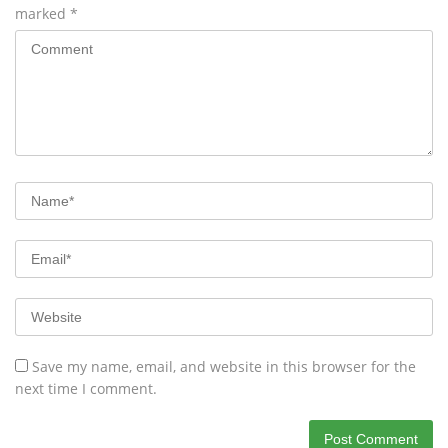
marked
*
Save my name, email, and website in this browser for the
next time I comment.