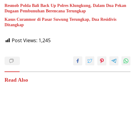
Resmob Polda Bali Back Up Polres Klungkung, Dalam Dua Pekan
Dugaan Pembunuhan Berencana Terungkap
Kasus Curanmor di Pasar Suwung Terungkap, Dua Residivis
Ditangkap
Post Views:
1,245
Read Also