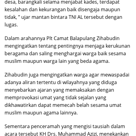
desa, barangkali selama menjabat kades, terdapat
kesalahan dan kekurangan baik disengaja maupun
tidak, ” ujar mantan bintara TNI AL tersebut dengan
lugas.
Dalam arahannya Plt Camat Balapulang Zihabudin
mengingatkan tentang pentingnya menjaga kerukunan
beragama dan saling menghargai warga baik sesama
muslim maupun warga lain yang beda agama.
Zihabudin juga mengingatkan warga agar mewaspadai
adanya aliran tertentu di wilayahnya yang diduga
menyebarkan ajaran yang memaksakan dengan
memprovokasi umat yang tidak sejalan yang
dikhawatirkan dapat memecah belah sesama umat
muslim maupun agama lainnya.
Sementara penceramah yang mengisi tausiah dalam
acara tersebut KH Drs. Muhammad Azizi, menekankan