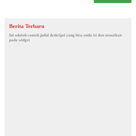
Berita Terbaru
Ini adalah contoh judul deskripsi yang bisa anda isi dan sesuaikan
pada widget