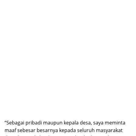
“Sebagai pribadi maupun kepala desa, saya meminta
maaf sebesar besarnya kepada seluruh masyarakat