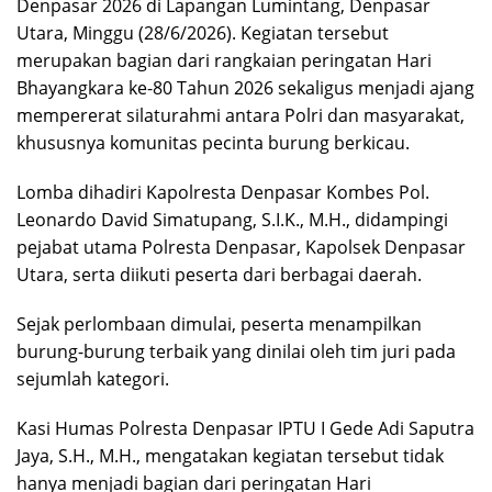
Denpasar 2026 di Lapangan Lumintang, Denpasar
Utara, Minggu (28/6/2026). Kegiatan tersebut
merupakan bagian dari rangkaian peringatan Hari
Bhayangkara ke-80 Tahun 2026 sekaligus menjadi ajang
mempererat silaturahmi antara Polri dan masyarakat,
khususnya komunitas pecinta burung berkicau.
Lomba dihadiri Kapolresta Denpasar Kombes Pol.
Leonardo David Simatupang, S.I.K., M.H., didampingi
pejabat utama Polresta Denpasar, Kapolsek Denpasar
Utara, serta diikuti peserta dari berbagai daerah.
Sejak perlombaan dimulai, peserta menampilkan
burung-burung terbaik yang dinilai oleh tim juri pada
sejumlah kategori.
Kasi Humas Polresta Denpasar IPTU I Gede Adi Saputra
Jaya, S.H., M.H., mengatakan kegiatan tersebut tidak
hanya menjadi bagian dari peringatan Hari