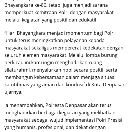
Bhayangkara ke-80, tetapi juga menjadi sarana
memperkuat kemitraan Polri dengan masyarakat
melalui kegiatan yang positif dan edukatif.
“Hari Bhayangkara menjadi momentum bagi Polri
untuk terus meningkatkan pelayanan kepada
masyarakat sekaligus mempererat kedekatan dengan
seluruh elemen masyarakat. Melalui lomba burung
berkicau ini kami ingin menghadirkan ruang
silaturahmi, menyalurkan hobi secara positif, serta
membangun kebersamaan dalam menjaga situasi
kamtibmas yang aman dan kondusif di Kota Denpasar,”
ujarnya.
Ia menambahkan, Polresta Denpasar akan terus
menghadirkan berbagai kegiatan yang melibatkan
masyarakat sebagai wujud implementasi Polri Presisi
yang humanis, profesional, dan dekat dengan