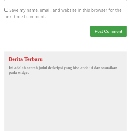
Save my name, email, and website in this browser for the
next time I comment.
Berita Terbaru
Ini adalah contoh judul deskripsi yang bisa anda isi dan sesuaikan
pada widget