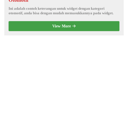
Otomotif
Ini adalah contoh keterangan untuk widget dengan kategori
otomotif, anda bisa dengan mudah memasukkannya pada widget.
View More