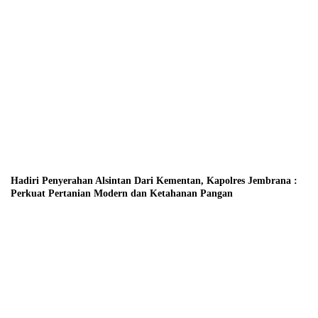
Hadiri Penyerahan Alsintan Dari Kementan, Kapolres Jembrana :
Perkuat Pertanian Modern dan Ketahanan Pangan