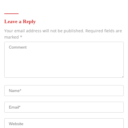
Leave a Reply
Your email address will not be published.
Required fields are
marked
*