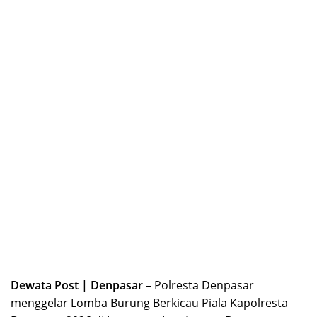
Dewata Post | Denpasar –
Polresta Denpasar
menggelar Lomba Burung Berkicau Piala Kapolresta