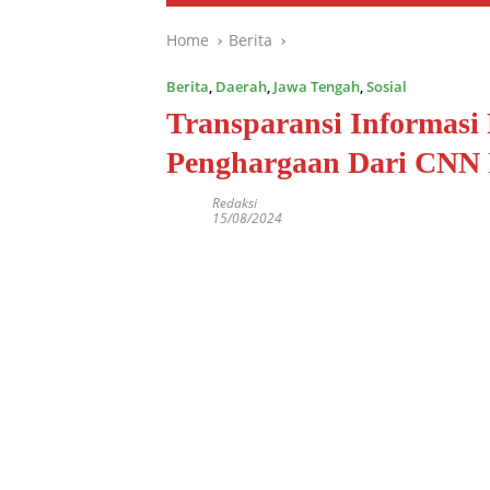
Home
Berita
Berita
,
Daerah
,
Jawa Tengah
,
Sosial
Transparansi Informasi 
Penghargaan Dari CNN 
Redaksi
15/08/2024