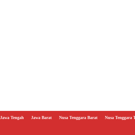
Jawa Tengah
Jawa Barat
Nusa Tenggara Barat
Nusa Tenggara 