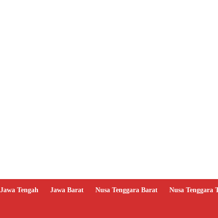
Jawa Tengah
Jawa Barat
Nusa Tenggara Barat
Nusa Tenggara 