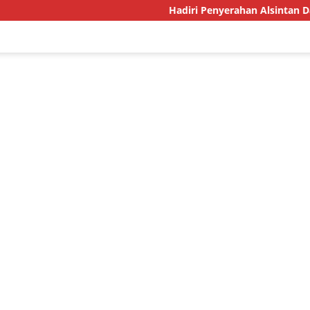
Hadiri Penyerahan Alsintan Dari Kementa