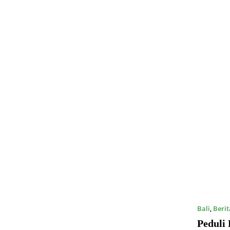
Bali
,
Berit
Peduli 