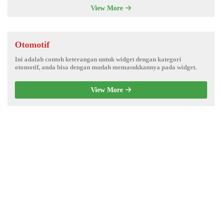
View More
Otomotif
Ini adalah contoh keterangan untuk widget dengan kategori
otomotif, anda bisa dengan mudah memasukkannya pada widget.
View More