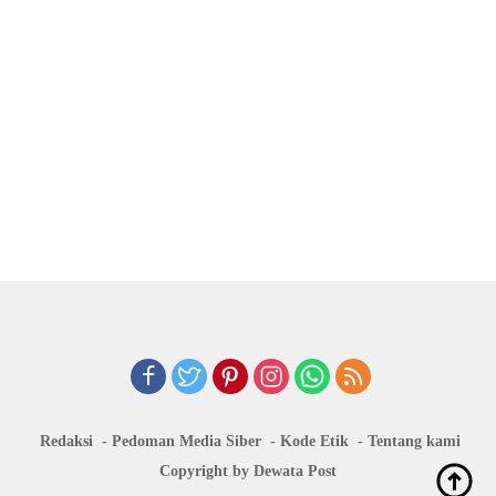
Redaksi
Pedoman Media Siber
Kode Etik
Tentang kami
Copyright by Dewata Post