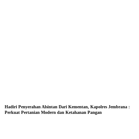
Hadiri Penyerahan Alsintan Dari Kementan, Kapolres Jembrana :
Perkuat Pertanian Modern dan Ketahanan Pangan