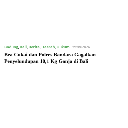
Badung
,
Bali
,
Berita
,
Daerah
,
Hukum
08/08/2026
Bea Cukai dan Polres Bandara Gagalkan
Penyelundupan 10,1 Kg Ganja di Bali