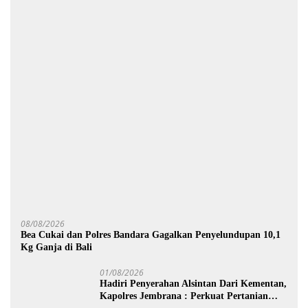
08/08/2026
Bea Cukai dan Polres Bandara Gagalkan Penyelundupan 10,1
Kg Ganja di Bali
01/08/2026
Hadiri Penyerahan Alsintan Dari Kementan,
Kapolres Jembrana : Perkuat Pertanian