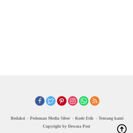
Redaksi
Pedoman Media Siber
Kode Etik
Tentang kami
Copyright by Dewata Post