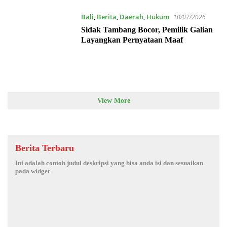
Bali
,
Berita
,
Daerah
,
Hukum
10/07/2026
Sidak Tambang Bocor, Pemilik Galian
Layangkan Pernyataan Maaf
View More
Berita Terbaru
Ini adalah contoh judul deskripsi yang bisa anda isi dan sesuaikan
pada widget