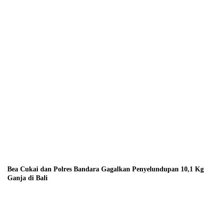
Bea Cukai dan Polres Bandara Gagalkan Penyelundupan 10,1 Kg
Ganja di Bali