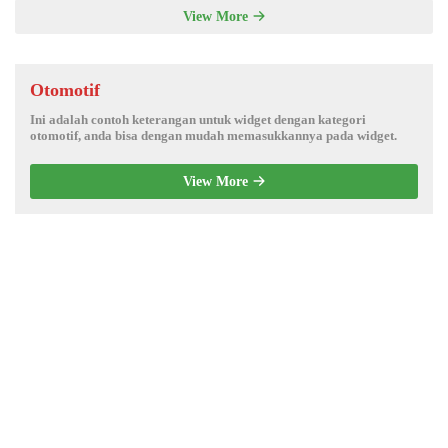
View More
Otomotif
Ini adalah contoh keterangan untuk widget dengan kategori
otomotif, anda bisa dengan mudah memasukkannya pada widget.
View More