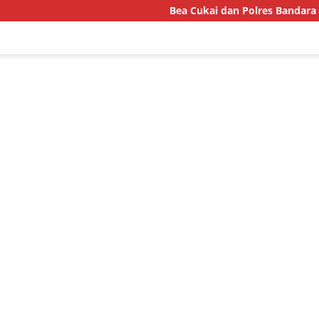
Bea Cukai dan Polres Bandara Gagalkan Pen