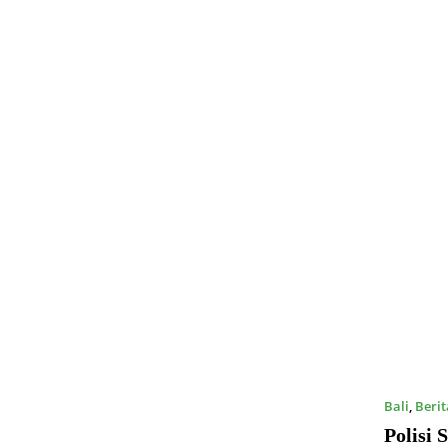
Bali
,
Berit
Polisi 