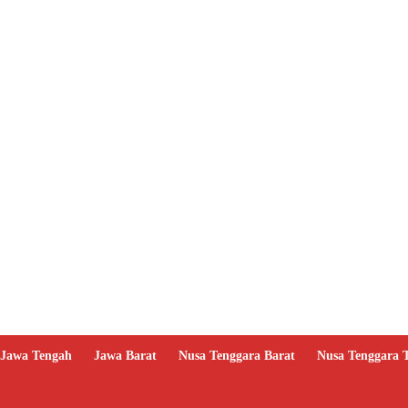
Jawa Tengah
Jawa Barat
Nusa Tenggara Barat
Nusa Tenggara 