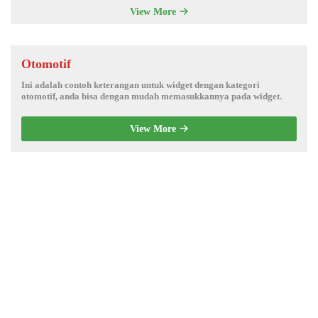
View More
Otomotif
Ini adalah contoh keterangan untuk widget dengan kategori
otomotif, anda bisa dengan mudah memasukkannya pada widget.
View More