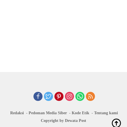
Redaksi
Pedoman Media Siber
Kode Etik
Tentang kami
Copyright by Dewata Post