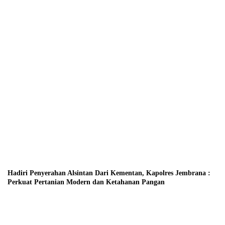
Hadiri Penyerahan Alsintan Dari Kementan, Kapolres Jembrana :
Perkuat Pertanian Modern dan Ketahanan Pangan