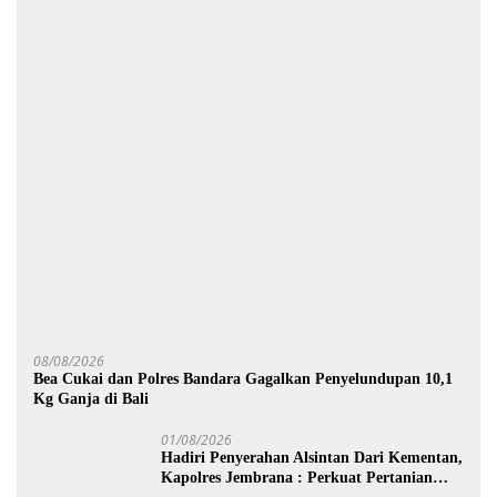
08/08/2026
Bea Cukai dan Polres Bandara Gagalkan Penyelundupan 10,1
Kg Ganja di Bali
01/08/2026
Hadiri Penyerahan Alsintan Dari Kementan,
Kapolres Jembrana : Perkuat Pertanian