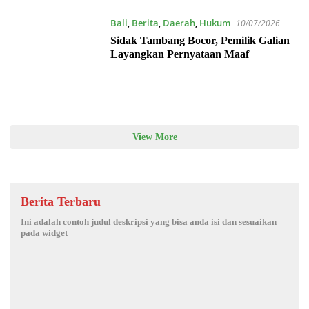
Bali
,
Berita
,
Daerah
,
Hukum
10/07/2026
Sidak Tambang Bocor, Pemilik Galian
Layangkan Pernyataan Maaf
View More
Berita Terbaru
Ini adalah contoh judul deskripsi yang bisa anda isi dan sesuaikan
pada widget