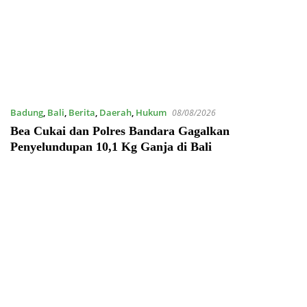
Badung
,
Bali
,
Berita
,
Daerah
,
Hukum
08/08/2026
Bea Cukai dan Polres Bandara Gagalkan
Penyelundupan 10,1 Kg Ganja di Bali