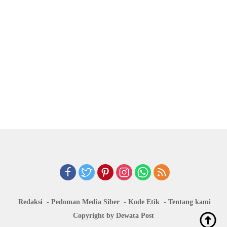
Redaksi
Pedoman Media Siber
Kode Etik
Tentang kami
Copyright by Dewata Post