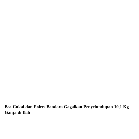
Bea Cukai dan Polres Bandara Gagalkan Penyelundupan 10,1 Kg
Ganja di Bali