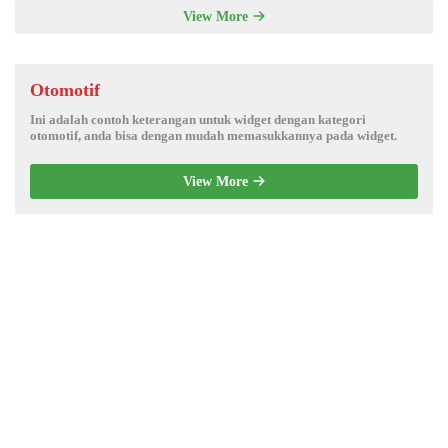
View More
Otomotif
Ini adalah contoh keterangan untuk widget dengan kategori
otomotif, anda bisa dengan mudah memasukkannya pada widget.
View More