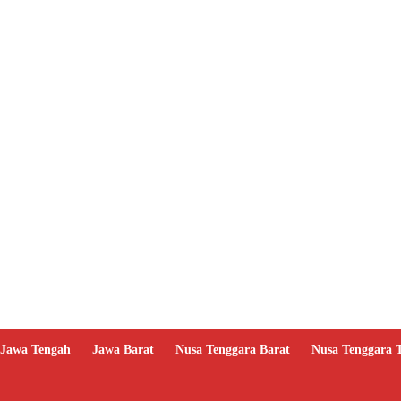
Jawa Tengah
Jawa Barat
Nusa Tenggara Barat
Nusa Tenggara 