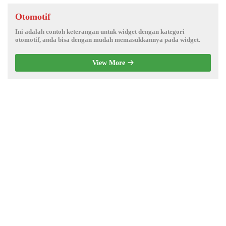
Otomotif
Ini adalah contoh keterangan untuk widget dengan kategori
otomotif, anda bisa dengan mudah memasukkannya pada widget.
View More