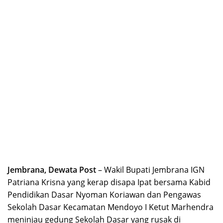
Jembrana, Dewata Post
– Wakil Bupati Jembrana IGN
Patriana Krisna yang kerap disapa Ipat bersama Kabid
Pendidikan Dasar Nyoman Koriawan dan Pengawas
Sekolah Dasar Kecamatan Mendoyo I Ketut Marhendra
meninjau gedung Sekolah Dasar yang rusak di