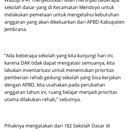
Wabup IPAT menyebutkan telah meninjau beberapa
sekolah dasar yang di Kecamatan Mendoyo untuk
melakukan pemetaan untuk mengetahui kebutuhan
anggaran yang akan dikeluarkan dari APBD Kabupaten
Jembrana.
“Ada beberapa sekolah yang kita kunjungi hari ini,
karena DAK tidak dapat mengatasi semuanya, kita
lakukan inventarisasi untuk menentukan prioritas
pemberian rehab gedung sekolah yang bisa kerjakan
dengan APBD, kita usahakan pada perubahan
anggaran tahun ini, ruang belajar menjadi prioritas
utama dilakukan rehab,” sebutnya.
Pihaknya mengatakan dari 182 Sekolah Dasar di