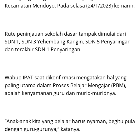
Kecamatan Mendoyo. Pada selasa (24/1/2023) kemarin.
Rute peninjauan sekolah dasar tampak dimulai dari
SDN 1, SDN 3 Yehembang Kangin, SDN 5 Penyaringan
dan terakhir SDN 1 Penyaringan.
Wabup IPAT saat dikonfirmasi mengatakan hal yang
paling utama dalam Proses Belajar Mengajar (PBM),
adalah kenyamanan guru dan murid-muridnya.
“Anak-anak kita yang belajar harus nyaman, begitu pula
dengan guru-gurunya,” katanya.