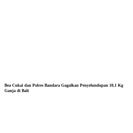
Bea Cukai dan Polres Bandara Gagalkan Penyelundupan 10,1 Kg
Ganja di Bali