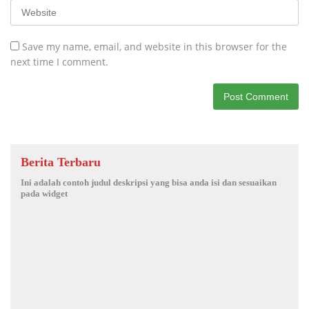
Save my name, email, and website in this browser for the
next time I comment.
Berita Terbaru
Ini adalah contoh judul deskripsi yang bisa anda isi dan sesuaikan
pada widget