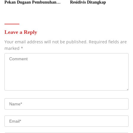
Pekan Dugaan Pembunuhan
Residivis Ditangkap
Berencana Terungkap
Leave a Reply
Your email address will not be published.
Required fields are
marked
*