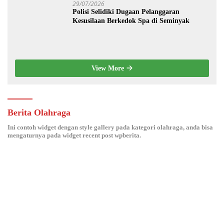
29/07/2026
Polisi Selidiki Dugaan Pelanggaran
Kesusilaan Berkedok Spa di Seminyak
View More
Berita Olahraga
Ini contoh widget dengan style gallery pada kategori olahraga, anda bisa
mengaturnya pada widget recent post wpberita.