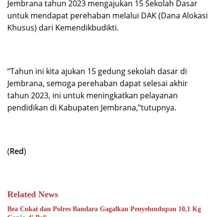
Jembrana tahun 2023 mengajukan 15 Sekolah Dasar
untuk mendapat perehaban melalui DAK (Dana Alokasi
Khusus) dari Kemendikbudikti.
“Tahun ini kita ajukan 15 gedung sekolah dasar di
Jembrana, semoga perehaban dapat selesai akhir
tahun 2023, ini untuk meningkatkan pelayanan
pendidikan di Kabupaten Jembrana,”tutupnya.
(
Red
)
Related News
Bea Cukai dan Polres Bandara Gagalkan Penyelundupan 10,1 Kg