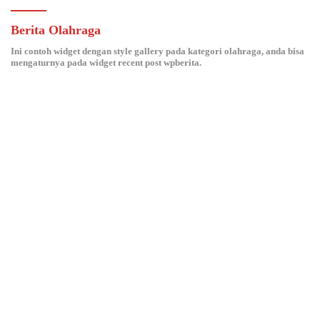
Berita Olahraga
Ini contoh widget dengan style gallery pada kategori olahraga, anda bisa
mengaturnya pada widget recent post wpberita.