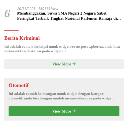
20/11/2025
160113 View
6
Membanggakan, Siswa SMA Negeri 2 Negara Sabet
Peringkat Terbaik Tingkat Nasional Parlemen Ramaja di
DPR RI
Berita Kriminal
Ini adalah contoh deskripsi untuk widget recent post wpberita, anda bisa
memasukkan deskripsi pada widget ini.
View More
Otomotif
Ini adalah contoh keterangan untuk widget dengan kategori
otomotif, anda bisa dengan mudah memasukkannya pada widget.
View More