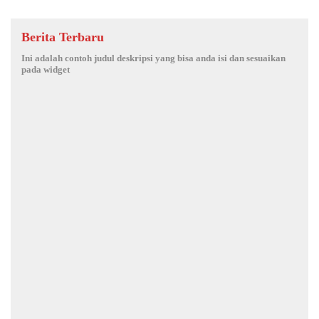
Berita Terbaru
Ini adalah contoh judul deskripsi yang bisa anda isi dan sesuaikan
pada widget