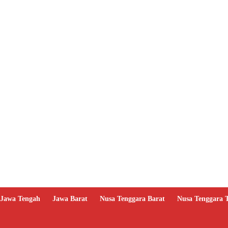
Jawa Tengah
Jawa Barat
Nusa Tenggara Barat
Nusa Tenggara 