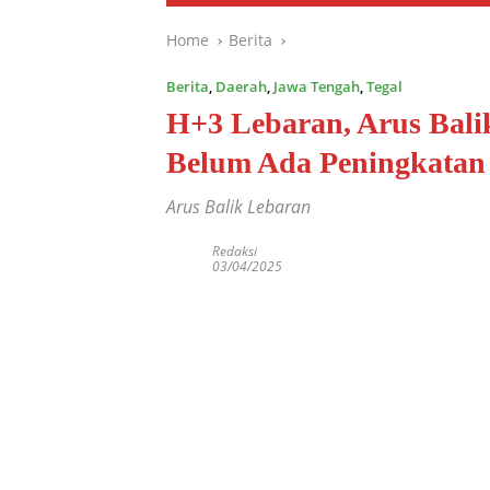
Home
Berita
Berita
,
Daerah
,
Jawa Tengah
,
Tegal
H+3 Lebaran, Arus Balik
Belum Ada Peningkatan 
Arus Balik Lebaran
Redaksi
03/04/2025