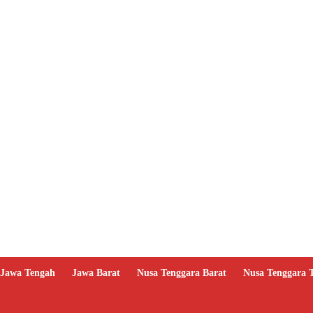
Jawa Tengah
Jawa Barat
Nusa Tenggara Barat
Nusa Tenggara 