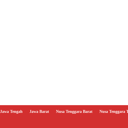
Jawa Tengah
Jawa Barat
Nusa Tenggara Barat
Nusa Tenggara 