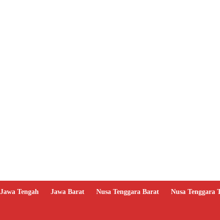
Jawa Tengah
Jawa Barat
Nusa Tenggara Barat
Nusa Tenggara 