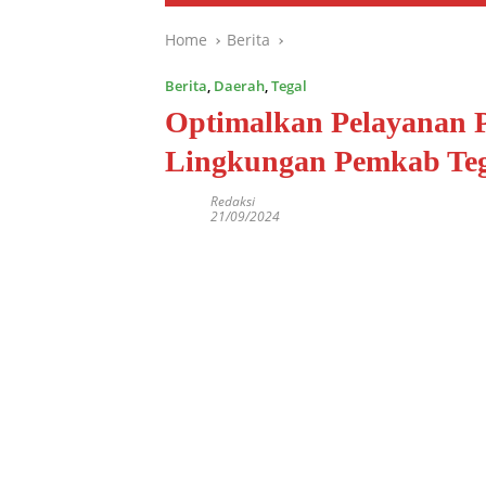
Home
Berita
Berita
,
Daerah
,
Tegal
Optimalkan Pelayanan P
Lingkungan Pemkab Teg
Redaksi
21/09/2024