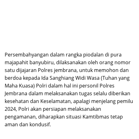
Persembahyangan dalam rangka piodalan di pura
majapahit banyubiru, dilaksanakan oleh orang nomor
satu dijajaran Polres jembrana, untuk memohon dan
berdoa kepada Ida Sanghiang Widi Wasa (Tuhan yang
Maha Kuasa) Polri dalam hal ini personil Polres
Jembrana dalam melaksanakan tugas selalu diberikan
kesehatan dan Keselamatan, apalagi menjelang pemilu
2024, Polri akan persiapan melaksanakan
pengamanan, diharapkan situasi Kamtibmas tetap
aman dan kondusif.