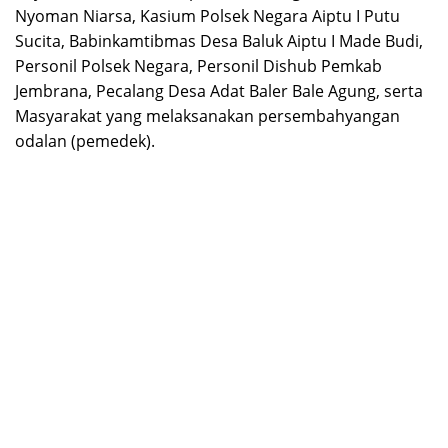
Nyoman Niarsa, Kasium Polsek Negara Aiptu I Putu
Sucita, Babinkamtibmas Desa Baluk Aiptu I Made Budi,
Personil Polsek Negara, Personil Dishub Pemkab
Jembrana, Pecalang Desa Adat Baler Bale Agung, serta
Masyarakat yang melaksanakan persembahyangan
odalan (pemedek).