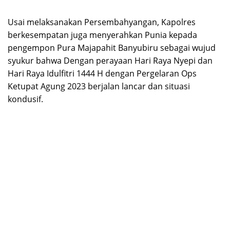
Usai melaksanakan Persembahyangan, Kapolres
berkesempatan juga menyerahkan Punia kepada
pengempon Pura Majapahit Banyubiru sebagai wujud
syukur bahwa Dengan perayaan Hari Raya Nyepi dan
Hari Raya Idulfitri 1444 H dengan Pergelaran Ops
Ketupat Agung 2023 berjalan lancar dan situasi
kondusif.