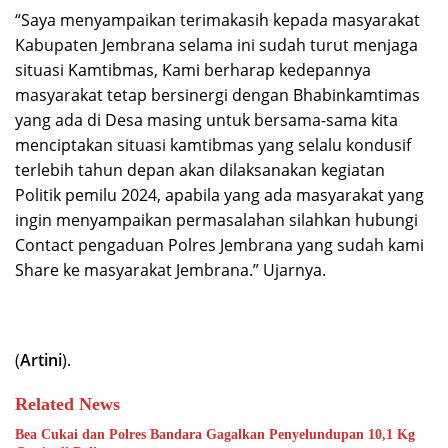
“Saya menyampaikan terimakasih kepada masyarakat
Kabupaten Jembrana selama ini sudah turut menjaga
situasi Kamtibmas, Kami berharap kedepannya
masyarakat tetap bersinergi dengan Bhabinkamtimas
yang ada di Desa masing untuk bersama-sama kita
menciptakan situasi kamtibmas yang selalu kondusif
terlebih tahun depan akan dilaksanakan kegiatan
Politik pemilu 2024, apabila yang ada masyarakat yang
ingin menyampaikan permasalahan silahkan hubungi
Contact pengaduan Polres Jembrana yang sudah kami
Share ke masyarakat Jembrana.” Ujarnya.
(
Artini
).
Related News
Bea Cukai dan Polres Bandara Gagalkan Penyelundupan 10,1 Kg