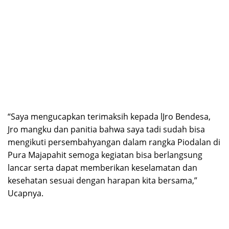
“Saya mengucapkan terimaksih kepada lJro Bendesa,
Jro mangku dan panitia bahwa saya tadi sudah bisa
mengikuti persembahyangan dalam rangka Piodalan di
Pura Majapahit semoga kegiatan bisa berlangsung
lancar serta dapat memberikan keselamatan dan
kesehatan sesuai dengan harapan kita bersama,”
Ucapnya.