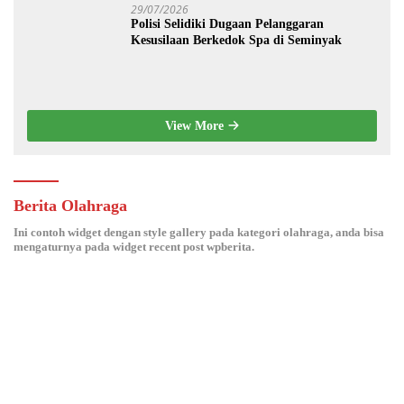
29/07/2026
Polisi Selidiki Dugaan Pelanggaran
Kesusilaan Berkedok Spa di Seminyak
View More
Berita Olahraga
Ini contoh widget dengan style gallery pada kategori olahraga, anda bisa
mengaturnya pada widget recent post wpberita.