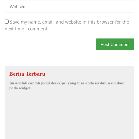
Save my name, email, and website in this browser for the
next time I comment.
Berita Terbaru
Ini adalah contoh judul deskripsi yang bisa anda isi dan sesuaikan
pada widget