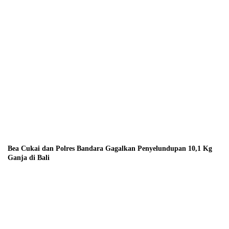
Bea Cukai dan Polres Bandara Gagalkan Penyelundupan 10,1 Kg
Ganja di Bali