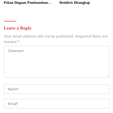
Pekan Dugaan Pembunuhan
Residivis Ditangkap
Berencana Terungkap
Leave a Reply
Your email address will not be published.
Required fields are
marked
*