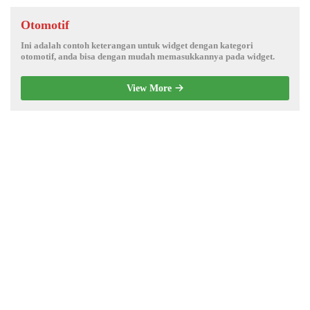
Otomotif
Ini adalah contoh keterangan untuk widget dengan kategori
otomotif, anda bisa dengan mudah memasukkannya pada widget.
View More