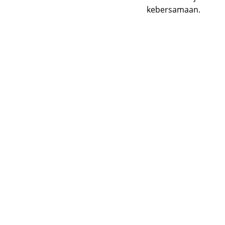
kebersamaan.