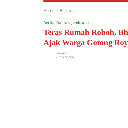
Home
Berita
Berita
,
Daerah
,
Jembrana
Teras Rumah Roboh, Bh
Ajak Warga Gotong Ro
Redaksi
28/01/2024