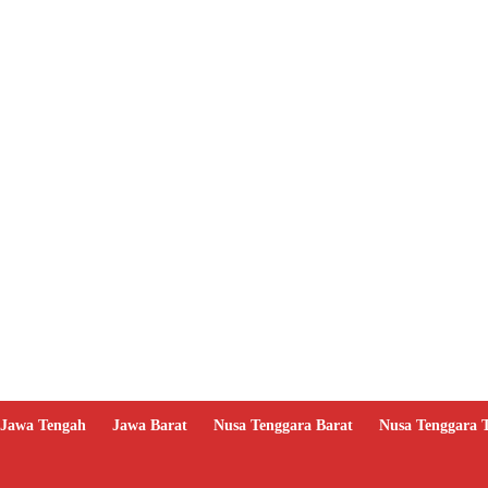
Jawa Tengah
Jawa Barat
Nusa Tenggara Barat
Nusa Tenggara 