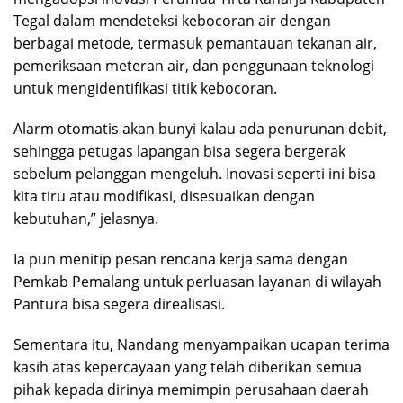
Tegal dalam mendeteksi kebocoran air dengan
berbagai metode, termasuk pemantauan tekanan air,
pemeriksaan meteran air, dan penggunaan teknologi
untuk mengidentifikasi titik kebocoran.
Alarm otomatis akan bunyi kalau ada penurunan debit,
sehingga petugas lapangan bisa segera bergerak
sebelum pelanggan mengeluh. Inovasi seperti ini bisa
kita tiru atau modifikasi, disesuaikan dengan
kebutuhan,” jelasnya.
Ia pun menitip pesan rencana kerja sama dengan
Pemkab Pemalang untuk perluasan layanan di wilayah
Pantura bisa segera direalisasi.
Sementara itu, Nandang menyampaikan ucapan terima
kasih atas kepercayaan yang telah diberikan semua
pihak kepada dirinya memimpin perusahaan daerah