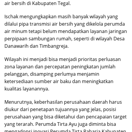
air bersih di Kabupaten Tegal.
Ischak mengungkapkan masih banyak wilayah yang
dilalui pipa transmisi air bersih yang dikelola perumda
air minum tetapi belum mendapatkan layanan jaringan
perpipaan sambungan rumah, seperti di wilayah Desa
Danawarih dan Timbangreja.
Wilayah ini menjadi bisa menjadi prioritas perluasan
zona layanan dan percepatan peningkatan jumlah
pelanggan, disamping perlumya menjamin
ketersediaan sumber air baku dan meningkatkan
kualitas layanannya.
Menurutnya, keberhasilan perusahaan daerah harus
diukur dari penetapan tujuannya yang jelas, posisi
perusahaan yang bisa diketahui dan pencapaian target
yang terarah. Perumda Tirta Ayu juga diminta bisa
mengadopsi inovasi Perumda Tirta Raharja Kabupaten