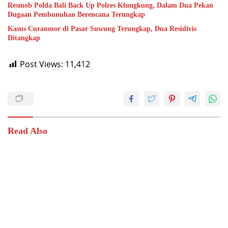
Resmob Polda Bali Back Up Polres Klungkung, Dalam Dua Pekan
Dugaan Pembunuhan Berencana Terungkap
Kasus Curanmor di Pasar Suwung Terungkap, Dua Residivis
Ditangkap
Post Views:
11,412
Read Also