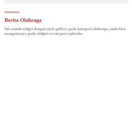
Berita Olahraga
Ini contoh widget dengan style gallery pada kategori olahraga, anda bisa
mengaturnya pada widget recent post wpberita.