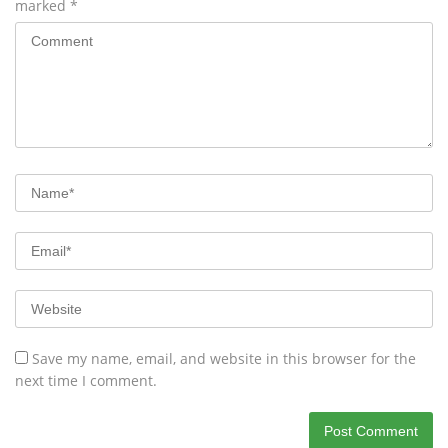
marked
*
Save my name, email, and website in this browser for the
next time I comment.