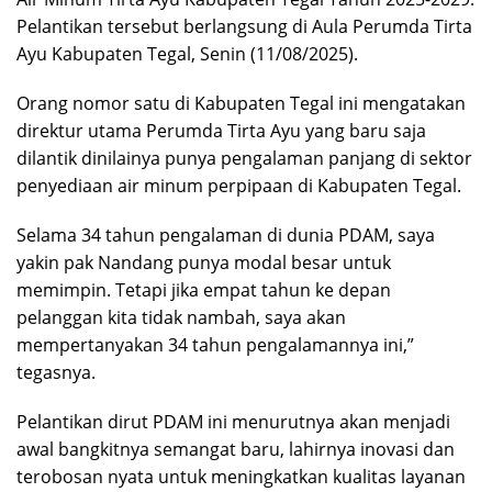
Pelantikan tersebut berlangsung di Aula Perumda Tirta
Ayu Kabupaten Tegal, Senin (11/08/2025).
Orang nomor satu di Kabupaten Tegal ini mengatakan
direktur utama Perumda Tirta Ayu yang baru saja
dilantik dinilainya punya pengalaman panjang di sektor
penyediaan air minum perpipaan di Kabupaten Tegal.
Selama 34 tahun pengalaman di dunia PDAM, saya
yakin pak Nandang punya modal besar untuk
memimpin. Tetapi jika empat tahun ke depan
pelanggan kita tidak nambah, saya akan
mempertanyakan 34 tahun pengalamannya ini,”
tegasnya.
Pelantikan dirut PDAM ini menurutnya akan menjadi
awal bangkitnya semangat baru, lahirnya inovasi dan
terobosan nyata untuk meningkatkan kualitas layanan