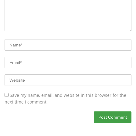
Save my name, email, and website in this browser for the
next time I comment.