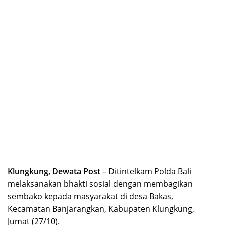
K
lungkung, Dewata Post
– Ditintelkam Polda Bali
melaksanakan bhakti sosial dengan membagikan
sembako kepada masyarakat di desa Bakas,
Kecamatan Banjarangkan, Kabupaten Klungkung,
Jumat (27/10).