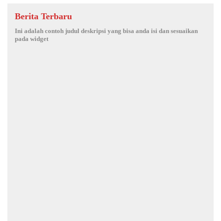
Berita Terbaru
Ini adalah contoh judul deskripsi yang bisa anda isi dan sesuaikan
pada widget