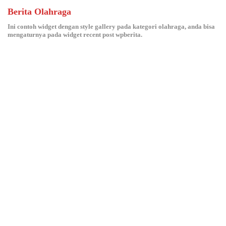
Berita Olahraga
Ini contoh widget dengan style gallery pada kategori olahraga, anda bisa
mengaturnya pada widget recent post wpberita.