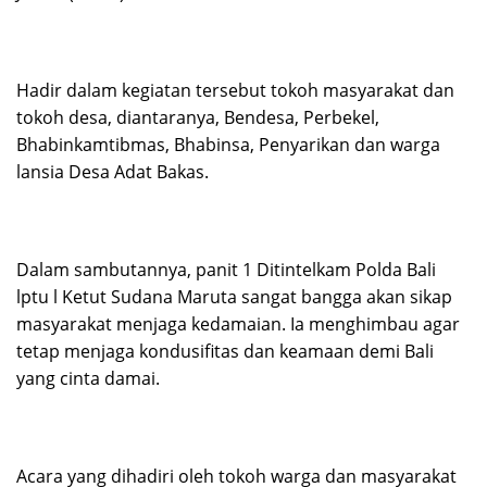
Hadir dalam kegiatan tersebut tokoh masyarakat dan
tokoh desa, diantaranya, Bendesa, Perbekel,
Bhabinkamtibmas, Bhabinsa, Penyarikan dan warga
lansia Desa Adat Bakas.
Dalam sambutannya, panit 1 Ditintelkam Polda Bali
lptu l Ketut Sudana Maruta sangat bangga akan sikap
masyarakat menjaga kedamaian. Ia menghimbau agar
tetap menjaga kondusifitas dan keamaan demi Bali
yang cinta damai.
Acara yang dihadiri oleh tokoh warga dan masyarakat